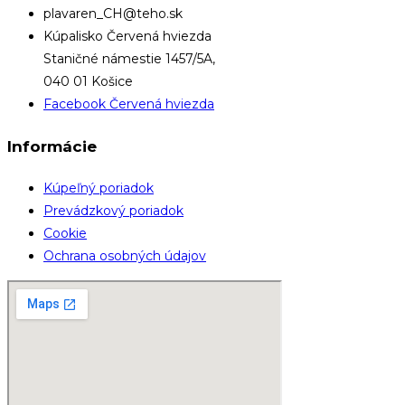
plavaren_CH@teho.sk
Kúpalisko Červená hviezda
Staničné námestie 1457/5A,
040 01 Košice
Facebook Červená hviezda
Informácie
Kúpeľný poriadok
Prevádzkový poriadok
Cookie
Ochrana osobných údajov